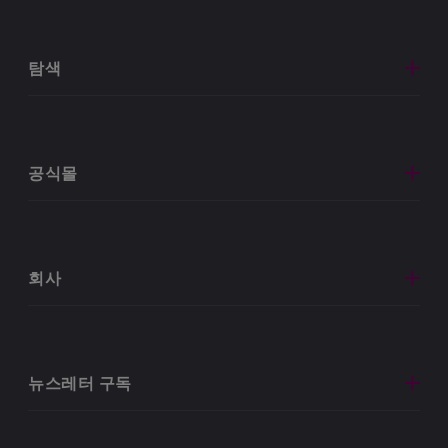
탐색
공식몰
회사
뉴스레터 구독