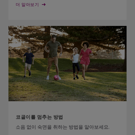
더 알아보기
코골이를 멈추는 방법
소음 없이 숙면을 취하는 방법을 알아보세요.