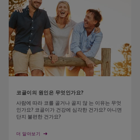
코골이의 원인은 무엇인가요?
사람에 따라 코를 골거나 골지 않 는 이유는 무엇
인가요? 코골이가 건강에 심각한 건가요? 아니면
단지 불편한 건가요?
더 알아보기