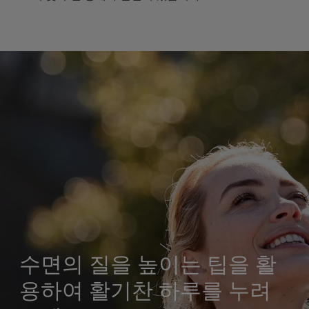
수면의 질을 높이는 팁을 활
용하여 활기찬 하루를 누려