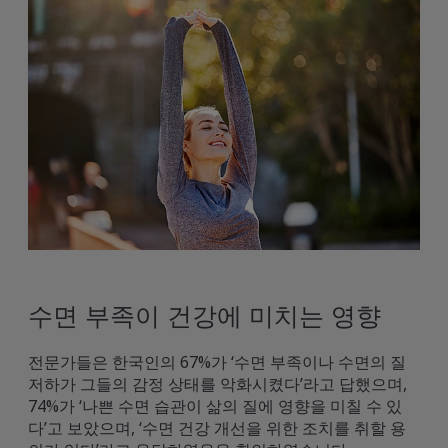
수면 부족이 건강에 미치는 영향
전문가들은 한국인의 67%가 ‘수면 부족이나 수면의 질
저하가 그들의 감정 상태를 악화시켰다’라고 답했으며,
74%가 ‘나쁜 수면 습관이 삶의 질에 영향을 미칠 수 있
다’고 보았으며, ‘수면 건강 개선을 위한 조치를 취할 용