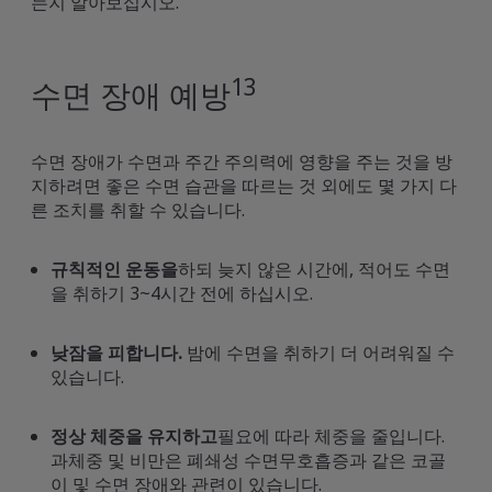
는지 알아보십시오.
13
수면 장애 예방
수면 장애가 수면과 주간 주의력에 영향을 주는 것을 방
지하려면 좋은 수면 습관을 따르는 것 외에도 몇 가지 다
른 조치를 취할 수 있습니다.
규칙적인 운동을
하되 늦지 않은 시간에, 적어도 수면
을 취하기 3~4시간 전에 하십시오.
낮잠을 피합니다.
밤에 수면을 취하기 더 어려워질 수
있습니다.
정상 체중을 유지하고
필요에 따라 체중을 줄입니다.
과체중 및 비만은 폐쇄성 수면무호흡증과 같은 코골
이 및 수면 장애와 관련이 있습니다.