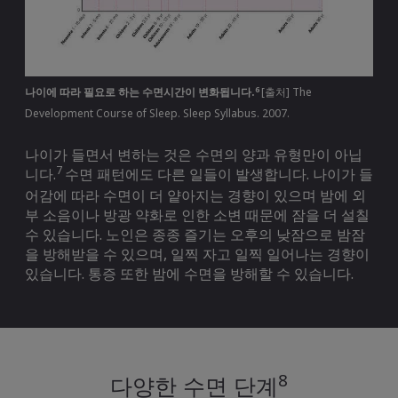
6
나이에 따라 필요로 하는 수면시간이 변화됩니다.
[출처] The
Development Course of Sleep. Sleep Syllabus. 2007.
나이가 들면서 변하는 것은 수면의 양과 유형만이 아닙
7
니다.
수면 패턴에도 다른 일들이 발생합니다. 나이가 들
어감에 따라 수면이 더 얕아지는 경향이 있으며 밤에 외
부 소음이나 방광 약화로 인한 소변 때문에 잠을 더 설칠
수 있습니다. 노인은 종종 즐기는 오후의 낮잠으로 밤잠
을 방해받을 수 있으며, 일찍 자고 일찍 일어나는 경향이
있습니다. 통증 또한 밤에 수면을 방해할 수 있습니다.
8
다양한 수면 단계