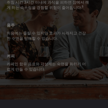
취침 시간 3시간 이내에 과식을 피하면 잠에서 깨
8
게 하는 속쓰림을 경험할 위험이 줄어듭니다.
음주
처음에는 졸릴 수 있지만 효과가 사라지고 건강
한 수면을 방해할 수 있습니다.
커피
카페인 함유 음료와 각성제는 숙면을 취하기 어
렵게 만들 수 있습니다.