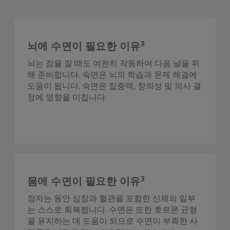
3
뇌에 수면이 필요한 이유
뇌는 잠을 잘 때도 여전히 작동하여 다음 날을 위
해 준비합니다. 숙면은 뇌의 학습과 문제 해결에
도움이 됩니다. 숙면은 집중력, 창의성 및 의사 결
정에 영향을 미칩니다.
3
몸에 수면이 필요한 이유
잠자는 동안 심장과 혈관을 포함한 신체의 일부
는 스스로 회복됩니다. 수면은 또한 호르몬 균형
을 유지하는 데 도움이 되므로 수면이 부족한 사