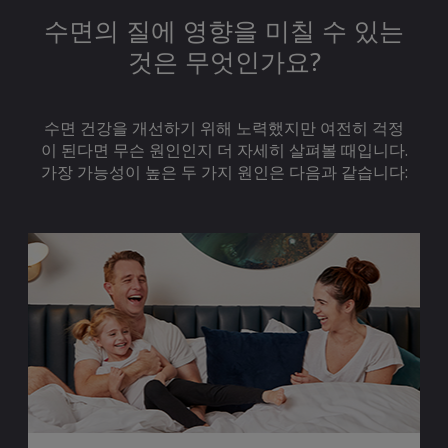
수면의 질에 영향을 미칠 수 있는
것은 무엇인가요?
수면 건강을 개선하기 위해 노력했지만 여전히 걱정
이 된다면 무슨 원인인지 더 자세히 살펴볼 때입니다.
가장 가능성이 높은 두 가지 원인은 다음과 같습니다: