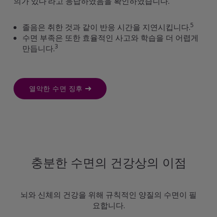
의가 있다’라고 응답하였음을 확인하였습니다.
5
졸음은 취한 것과 같이 반응 시간을 지연시킵니다.
수면 부족은 또한 효율적인 사고와 학습을 더 어렵게
3
만듭니다.
열악한 수면 징후
충분한 수면의 건강상의 이점
뇌와 신체의 건강을 위해 규칙적인 양질의 수면이 필
요합니다.