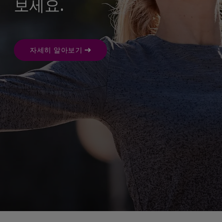
보세요.
자세히 알아보기