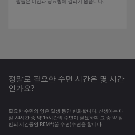
람들은 비만과 당뇨병에 걸리기 쉽습니다.
정말로 필요한 수면 시간은 몇 시간
인가요?
필요한 수면의 양은 일생 동안 변화합니다. 신생아는 매
일 24시간 중 약 16시간의 수면이 필요하며 그 중 약 절
반의 시간동안 REM*(꿈 수면)수면을 합니다.