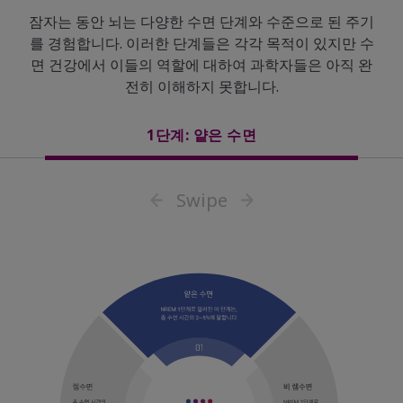
잠자는 동안 뇌는 다양한 수면 단계와 수준으로 된 주기
를 경험합니다. 이러한 단계들은 각각 목적이 있지만 수
면 건강에서 이들의 역할에 대하여 과학자들은 아직 완
전히 이해하지 못합니다.
1단계: 얕은 수면
Swipe