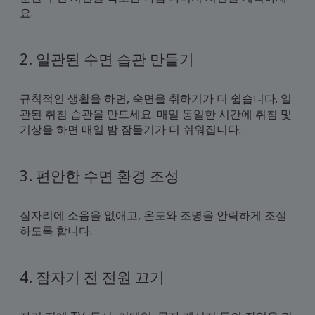
요.
2. 일관된 수면 습관 만들기
규칙적인 생활을 하면, 숙면을 취하기가 더 쉽습니다. 일
관된 취침 습관을 만드세요. 매일 동일한 시간에 취침 및
기상을 하면 매일 밤 잠들기가 더 쉬워집니다.
3. 편안한 수면 환경 조성
잠자리에 소음을 없애고, 온도와 조명을 안락하게 조절
하도록 합니다.
4. 잠자기 전 전원 끄기