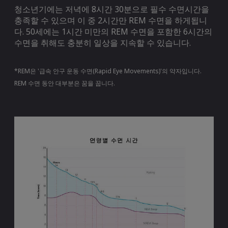
청소년기에는 저녁에 8시간 30분으로 필수 수면시간을
충족할 수 있으며 이 중 2시간만 REM 수면을 하게됩니
다. 50세에는 1시간 미만의 REM 수면을 포함한 6시간의
수면을 취해도 충분히 일상을 지속할 수 있습니다.
*REM은 '급속 안구 운동 수면(Rapid Eye Movements)'의 약자입니다.
REM 수면 동안 대부분은 꿈을 꿉니다.