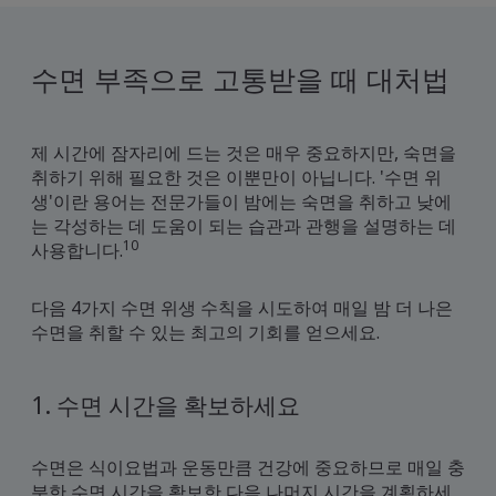
아침
집니
수면 부족으로 고통받을 때 대처법
제 시간에 잠자리에 드는 것은 매우 중요하지만, 숙면을
취하기 위해 필요한 것은 이뿐만이 아닙니다. '수면 위
생'이란 용어는 전문가들이 밤에는 숙면을 취하고 낮에
는 각성하는 데 도움이 되는 습관과 관행을 설명하는 데
10
사용합니다.
다음 4가지 수면 위생 수칙을 시도하여 매일 밤 더 나은
수면을 취할 수 있는 최고의 기회를 얻으세요.
1. 수면 시간을 확보하세요
수면은 식이요법과 운동만큼 건강에 중요하므로 매일 충
분한 수면 시간을 확보한 다음 나머지 시간을 계획하세