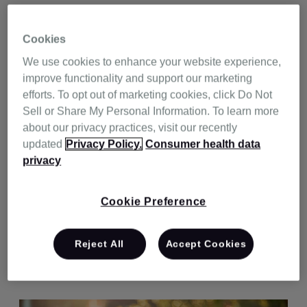
Cookies
We use cookies to enhance your website experience,
improve functionality and support our marketing
efforts. To opt out of marketing cookies, click Do Not
Sell or Share My Personal Information. To learn more
about our privacy practices, visit our recently
updated
Privacy Policy.
Consumer health data
privacy
Cookie Preference
Reject All
Accept Cookies