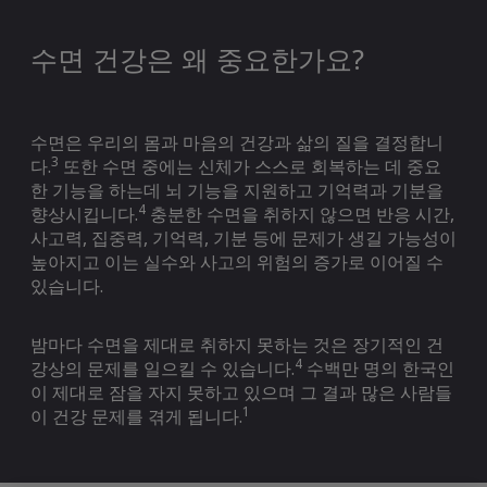
수면 건강은 왜 중요한가요?
수면은 우리의 몸과 마음의 건강과 삶의 질을 결정합니
3
다.
또한 수면 중에는 신체가 스스로 회복하는 데 중요
한 기능을 하는데 뇌 기능을 지원하고 기억력과 기분을
4
향상시킵니다.
충분한 수면을 취하지 않으면 반응 시간,
사고력, 집중력, 기억력, 기분 등에 문제가 생길 가능성이
높아지고 이는 실수와 사고의 위험의 증가로 이어질 수
있습니다.
밤마다 수면을 제대로 취하지 못하는 것은 장기적인 건
4
강상의 문제를 일으킬 수 있습니다.
수백만 명의 한국인
이 제대로 잠을 자지 못하고 있으며 그 결과 많은 사람들
1
이 건강 문제를 겪게 됩니다.