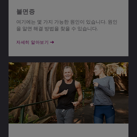
불면증
여기에는 몇 가지 가능한 원인이 있습니다. 원인
을 알면 해결 방법을 찾을 수 있습니다.
자세히 알아보기