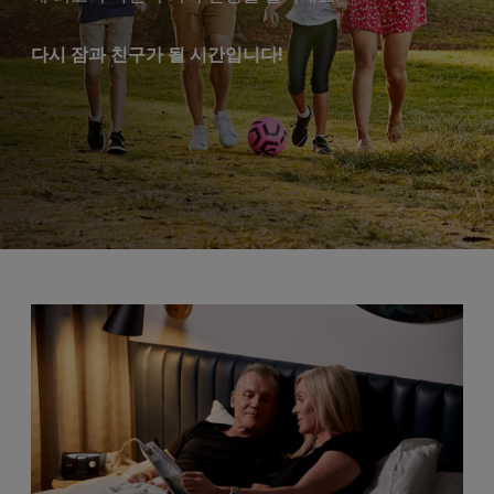
다시 잠과 친구가 될 시간입니다!