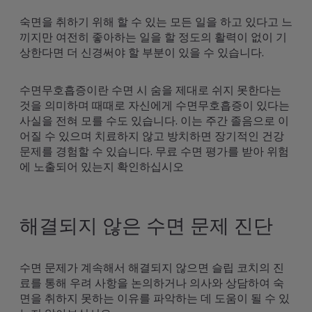
숙면을 취하기 위해 할 수 있는 모든 일을 하고 있다고 느
끼지만 여전히 좋아하는 일을 할 정도의 활력이 없이 기
상한다면 더 신경써야 할 부분이 있을 수 있습니다.
수면무호흡증이란 수면 시 숨을 제대로 쉬지 못한다는
것을 의미하며 때때로 자신에게 수면무호흡증이 있다는
사실을 전혀 모를 수도 있습니다. 이는 주간 졸음으로 이
어질 수 있으며 치료하지 않고 방치하면 장기적인 건강
문제를 경험할 수 있습니다. 무료 수면 평가를 받아 위험
에 노출되어 있는지 확인하십시오
해결되지 않은 수면 문제 진단
수면 문제가 계속해서 해결되지 않으면 슬립 코치의 진
료를 통해 우려 사항을 논의하거나 의사와 상담하여 숙
면을 취하지 못하는 이유를 파악하는 데 도움이 될 수 있