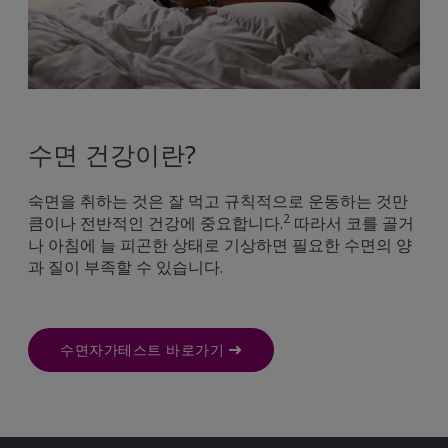
수면 건강이란?
숙면을 취하는 것은 잘 먹고 규칙적으로 운동하는 것만
2
큼이나 전반적인 건강에 중요합니다.
따라서 코를 골거
나 아침에 늘 피곤한 상태로 기상하면 필요한 수면의 양
과 질이 부족할 수 있습니다.
수면자가테스트 바로가기