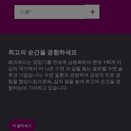
최고의 순간을 경험하세요
레즈메드는 양압기를 전세계 상용화하여 현재 140개 이
상의 국가에서 더 나은 수면 과 삶을 돕는 글로벌 수면 솔
루션 기업입니다. 수면 질환과 관련하여 긍정적 치료 경
험을 향상시킴으로써, 삶의 질을 높여 최고의 순간을 경
험하는데 기여하고 있습니다.
더 알아보기