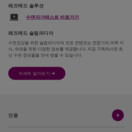
레즈메드 솔루션
수면자가테스트 바로가기
레즈메드 슬립피디아
수면건강을 위한 슬립피디아의 모든 컨텐츠는 전문가의 의학 지
식, 숙면을 위한 다양한 정보를 제공합니다. 지금 구독하시면 최
신 수면 정보들을 안내 받을 수 있습니다.
자세히 알아보기
인용