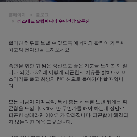
홈페이지
블로그
레즈메드 슬립피디아 수면건강 솔루션
활기찬 하루를 보낼 수 있도록 에너지와 활력이 가득한
최고의 컨디션을 느껴보세요
숙면을 취한 뒤 맑은 정신으로 좋은 기분을 느껴본 지 얼
마나 되었나요? 왜 이렇게 피곤한지 이유를 밝혀내어 미
스터리를 풀고 최상의 컨디션으로 돌아가야 할 때입니
다.
모든 사람이 이따금씩, 특히 힘든 하루를 보낸 뒤에는 피
곤함을 느낍니다. 하지만 무언가를 해야 하는데 정말로
피곤한 상태라면 이야기가 달라집니다. 피곤함이 해결되
지 않는다면 더욱 그렇습니다.