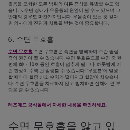
졸음을 포함한 모든 범위의 다른 증상을 유발할 수도 있
습니다. 수면 장애가 우울증의 원인이 될 수도 있으며 그
반대의 경우도 마찬가지입니다. 우울증이 있는 것 같다
면 의사에게 진단과 치료를 받는 것이 중요합니다.
6. 수면 무호흡
수면 무호흡
수면 무호흡은 숙면을 방해하며 주간 졸림
증의 원인이 될 수 있습니다. 수면 무호흡으로 수면 중 한
번에 최대 10초 동안 호흡이 멈추게 됩니다. 하룻밤에 이
런 현상이 수백 번 발생할 수 있습니다! '무호흡'이 발생
할 때마다 혈중 산소 수치가 떨어지고 혈압이 치솟습니
다. 수면 무호흡을 치료하지 않고 방치하면 신체에 큰 부
담을 줄 수 있습니다.
레즈메드 공식몰에서 자세한 내용을 확인하세요.
수면 무호흡을 앓고 있