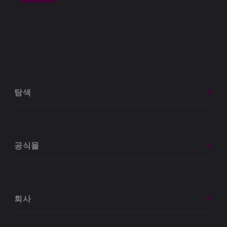
탐색
공식몰
회사