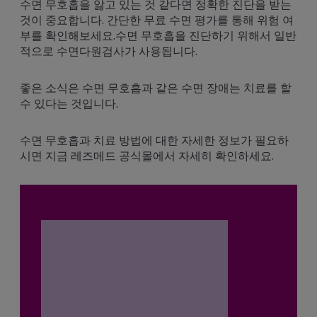
수면 무호흡을 앓고 있는 것 같다면 정확한 진단을 받는
것이 중요합니다. 간단한 무료 수면 평가를 통해 위험 여
부를 확인해보세요.수면 무호흡을 진단하기 위해서 일반
적으로 수면다원검사가 사용됩니다.
좋은 소식은 수면 무호흡과 같은 수면 장애는 치료를 할
수 있다는 것입니다.
수면 무호흡과 치료 방법에 대한 자세한 정보가 필요하
시면 지금 레즈메드 공식몰에서 자세히 확인하세요.