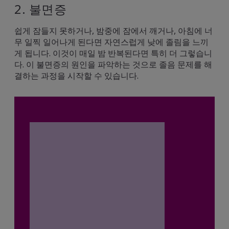
2. 불면증
쉽게 잠들지 못하거나, 밤중에 잠에서 깨거나, 아침에 너
무 일찍 일어나게 된다면 자연스럽게 낮에 졸림을 느끼
게 됩니다. 이것이 매일 밤 반복된다면 특히 더 그렇습니
다. 이 불면증의 원인을 파악하는 것으로 졸음 문제를 해
결하는 과정을 시작할 수 있습니다.