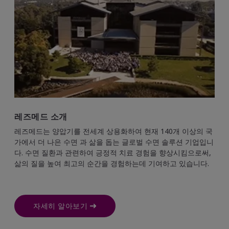
레즈메드 소개
레즈메드는 양압기를 전세계 상용화하여 현재 140개 이상의 국
가에서 더 나은 수면 과 삶을 돕는 글로벌 수면 솔루션 기업입니
다. 수면 질환과 관련하여 긍정적 치료 경험을 향상시킴으로써,
삶의 질을 높여 최고의 순간을 경험하는데 기여하고 있습니다.
자세히 알아보기