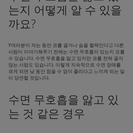
는지 어떻게 알 수 있을
까요?
Y여러분이 자는 동안 코를 골거나 숨을 헐떡인다고 다른
사람이 이야기해주기 전에는 수면 무호흡이 있는지 모를
수 있습니다. 수면 무호흡을 앓고 있지만 코를 전혀 골지
않는 사람도 있습니다. 이렇게 지속적으로 수면 장애를
겪게 되면 낮 동안 참을 수 없이 졸리다고 느끼게 되는 일
이 당연할 것입니다.
수면 무호흡을 앓고 있
는 것 같은 경우