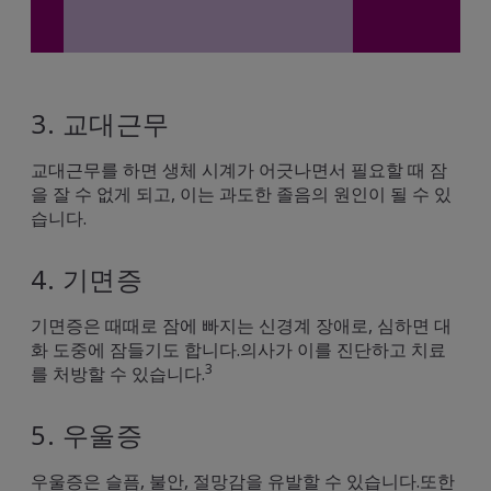
3. 교대근무
교대근무를 하면 생체 시계가 어긋나면서 필요할 때 잠
을 잘 수 없게 되고, 이는 과도한 졸음의 원인이 될 수 있
습니다.
4. 기면증
기면증은 때때로 잠에 빠지는 신경계 장애로, 심하면 대
화 도중에 잠들기도 합니다.의사가 이를 진단하고 치료
3
를 처방할 수 있습니다.
5. 우울증
우울증은 슬픔, 불안, 절망감을 유발할 수 있습니다.또한