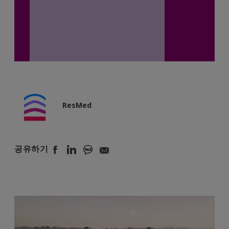
ResMed
공유하기