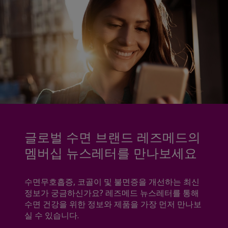
글로벌 수면 브랜드 레즈메드의
멤버십 뉴스레터를 만나보세요
수면무호흡증, 코골이 및 불면증을 개선하는 최신
정보가 궁금하신가요? 레즈메드 뉴스레터를 통해
수면 건강을 위한 정보와 제품을 가장 먼저 만나보
실 수 있습니다.