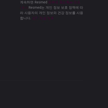
계속하면 Resmed
약관에 동의하는 것입
니다.
Resmed는 개인 정보 보호 정책에 따
라 사용자의 개인 정보와 건강 정보를 사용
합니다.
개인 정보 정책.