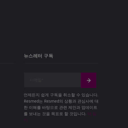
뉴스레터 구독
언제든지 쉽게 구독을 취소할 수 있습니다.
Resmed는 Resmed의 상황과 관심사에 대
한 이해를 바탕으로 관련 제안과 업데이트
를 보내는 것을 목표로 할 것입니다.
더 읽
기