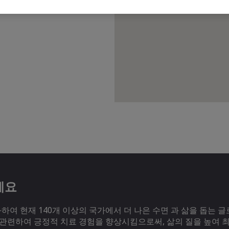
세요
여 현재 140개 이상의 국가에서 더 나은 수면 과 삶을 돕는 글
 관련하여 긍정적 치료 경험을 향상시킴으로써, 삶의 질을 높여 