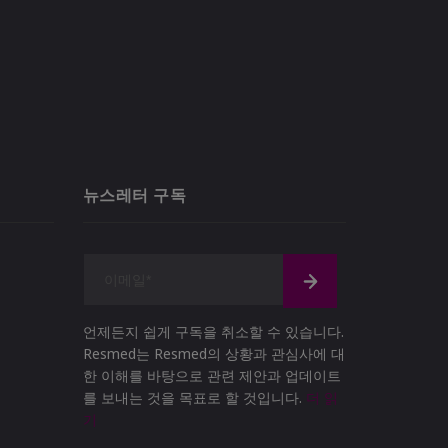
뉴스레터 구독
언제든지 쉽게 구독을 취소할 수 있습니다.
Resmed는 Resmed의 상황과 관심사에 대
한 이해를 바탕으로 관련 제안과 업데이트
를 보내는 것을 목표로 할 것입니다.
더 읽
기