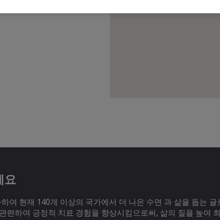
세요
여 현재 140개 이상의 국가에서 더 나은 수면 과 삶을 돕는 글
 관련하여 긍정적 치료 경험을 향상시킴으로써, 삶의 질을 높여 