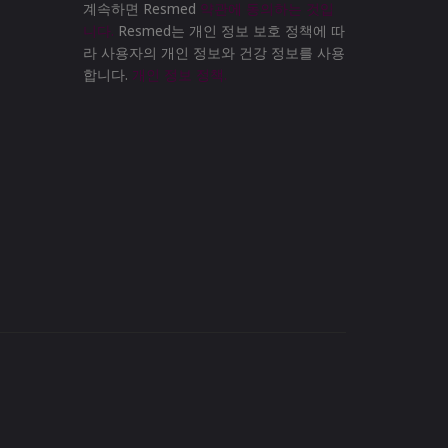
계속하면 Resmed
약관에 동의하는 것입
니다.
Resmed는 개인 정보 보호 정책에 따
라 사용자의 개인 정보와 건강 정보를 사용
합니다.
개인 정보 정책.