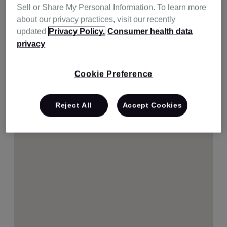
Sell or Share My Personal Information. To learn more
about our privacy practices, visit our recently
updated
Privacy Policy.
Consumer health data
privacy
Cookie Preference
Reject All
Accept Cookies