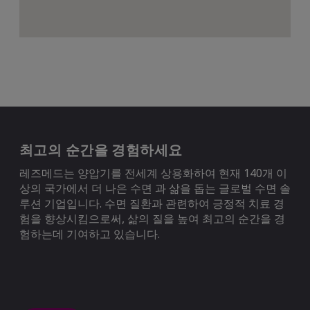
최고의 순간을 경험하세요
레즈메드는 양압기를 전세계 상용화하여 현재 140개 이
상의 국가에서 더 나은 수면 과 삶을 돕는 글로벌 수면 솔
루션 기업입니다. 수면 질환과 관련하여 긍정적 치료 경
험을 향상시킴으로써, 삶의 질을 높여 최고의 순간을 경
험하는데 기여하고 있습니다.