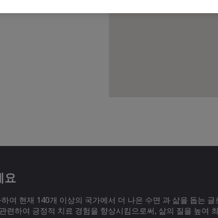
세요
여 현재 140개 이상의 국가에서 더 나은 수면 과 삶을 돕는 글
 관련하여 긍정적 치료 경험을 향상시킴으로써, 삶의 질을 높여 