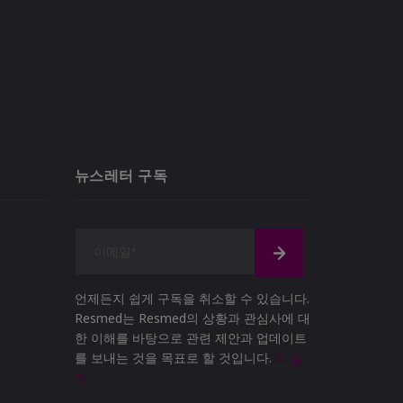
뉴스레터 구독
언제든지 쉽게 구독을 취소할 수 있습니다.
Resmed는 Resmed의 상황과 관심사에 대
한 이해를 바탕으로 관련 제안과 업데이트
를 보내는 것을 목표로 할 것입니다.
더 읽
기