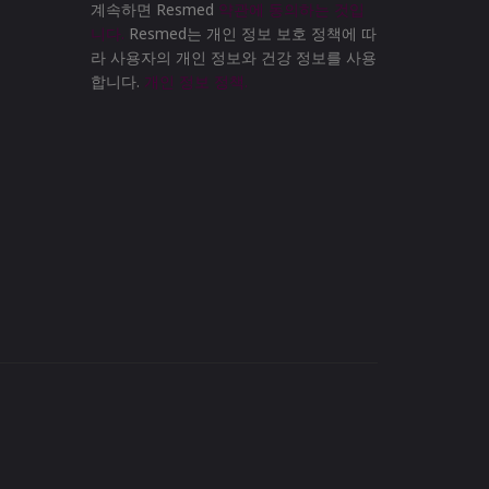
계속하면 Resmed
약관에 동의하는 것입
니다.
Resmed는 개인 정보 보호 정책에 따
라 사용자의 개인 정보와 건강 정보를 사용
합니다.
개인 정보 정책.