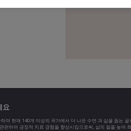
세요
여 현재 140개 이상의 국가에서 더 나은 수면 과 삶을 돕는 글
 관련하여 긍정적 치료 경험을 향상시킴으로써, 삶의 질을 높여 