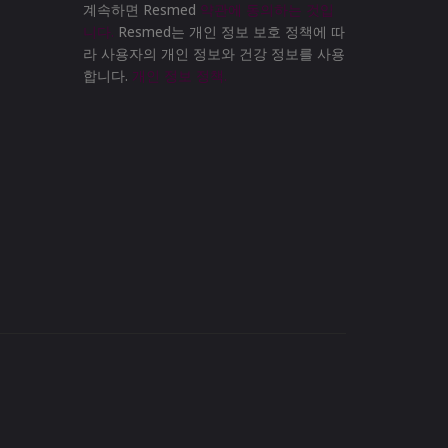
계속하면 Resmed
약관에 동의하는 것입
니다.
Resmed는 개인 정보 보호 정책에 따
라 사용자의 개인 정보와 건강 정보를 사용
합니다.
개인 정보 정책.