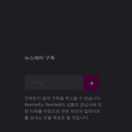
뉴스레터 구독
언제든지 쉽게 구독을 취소할 수 있습니다.
Resmed는 Resmed의 상황과 관심사에 대
한 이해를 바탕으로 관련 제안과 업데이트
를 보내는 것을 목표로 할 것입니다.
더 읽
기