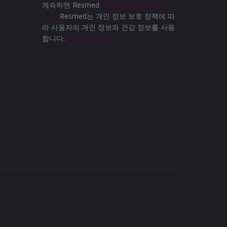
계속하면 Resmed
약관에 동의하는 것입
니다.
Resmed는 개인 정보 보호 정책에 따
라 사용자의 개인 정보와 건강 정보를 사용
합니다.
개인 정보 정책.