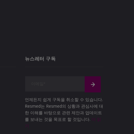
뉴스레터 구독
언제든지 쉽게 구독을 취소할 수 있습니다.
Resmed는 Resmed의 상황과 관심사에 대
한 이해를 바탕으로 관련 제안과 업데이트
를 보내는 것을 목표로 할 것입니다.
더 읽
기