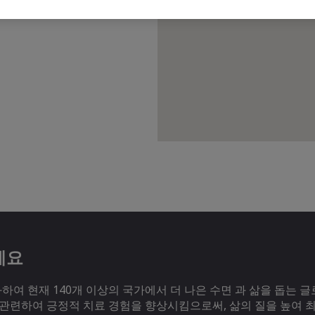
세요
여 현재 140개 이상의 국가에서 더 나은 수면 과 삶을 돕는 글
 관련하여 긍정적 치료 경험을 향상시킴으로써, 삶의 질을 높여 