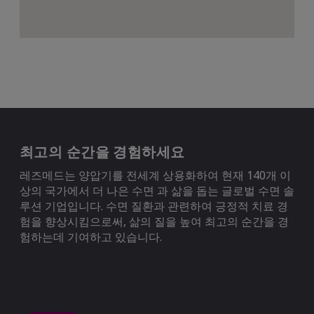
최고의 순간을 경험하세요
레즈메드는 양압기를 전세계 상용화하여 현재 140개 이
상의 국가에서 더 나은 수면 과 삶을 돕는 글로벌 수면 솔
루션 기업입니다. 수면 질환과 관련하여 긍정적 치료 경
험을 향상시킴으로써, 삶의 질을 높여 최고의 순간을 경
험하는데 기여하고 있습니다.