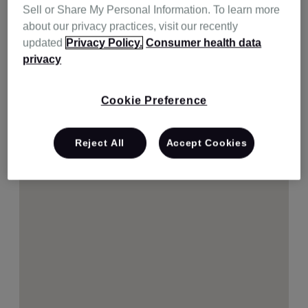
Sell or Share My Personal Information. To learn more
about our privacy practices, visit our recently
updated
Privacy Policy.
Consumer health data
privacy
Cookie Preference
Reject All
Accept Cookies