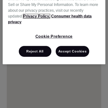
Sell or Share My Personal Information. To learn more
02-1588-1511
길 찾기
about our privacy practices, visit our recently
updated
Privacy Policy.
Consumer health data
privacy
Cookie Preference
Reject All
Accept Cookies