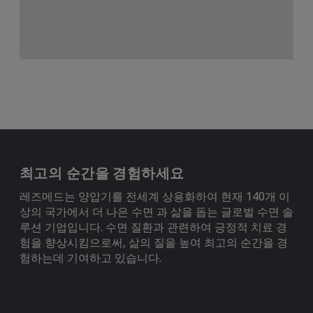
최고의 순간을 경험하세요
레즈메드는 양압기를 전세계 상용화하여 현재 140개 이
상의 국가에서 더 나은 수면 과 삶을 돕는 글로벌 수면 솔
루션 기업입니다. 수면 질환과 관련하여 긍정적 치료 경
험을 향상시킴으로써, 삶의 질을 높여 최고의 순간을 경
험하는데 기여하고 있습니다.