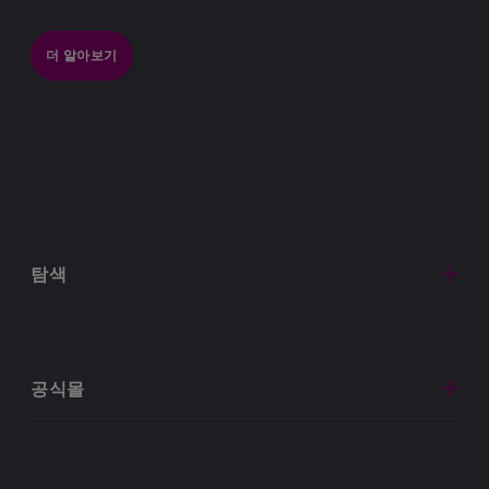
더 알아보기
탐색
공식몰