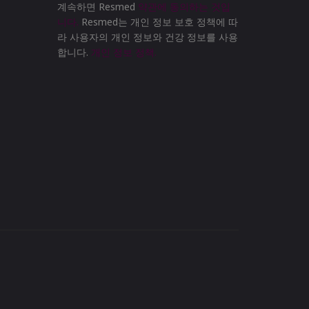
계속하면 Resmed
약관에 동의하는 것입
니다.
Resmed는 개인 정보 보호 정책에 따
라 사용자의 개인 정보와 건강 정보를 사용
합니다.
개인 정보 정책.