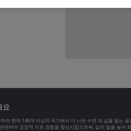
세요
여 현재 140개 이상의 국가에서 더 나은 수면 과 삶을 돕는 글
 관련하여 긍정적 치료 경험을 향상시킴으로써, 삶의 질을 높여 