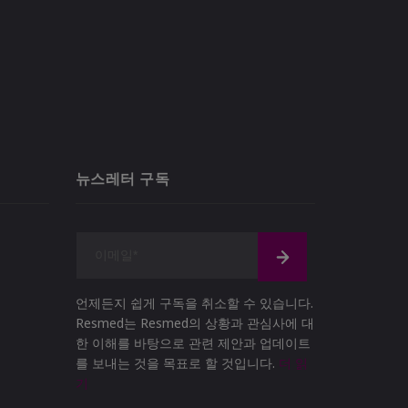
뉴스레터 구독
언제든지 쉽게 구독을 취소할 수 있습니다.
Resmed는 Resmed의 상황과 관심사에 대
한 이해를 바탕으로 관련 제안과 업데이트
를 보내는 것을 목표로 할 것입니다.
더 읽
기