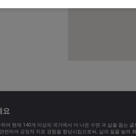
세요
여 현재 140개 이상의 국가에서 더 나은 수면 과 삶을 돕는 글
 관련하여 긍정적 치료 경험을 향상시킴으로써, 삶의 질을 높여 