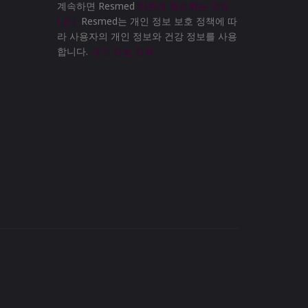
계속하면 Resmed
약관에 동의하는 것입
니다.
Resmed는 개인 정보 보호 정책에 따
라 사용자의 개인 정보와 건강 정보를 사용
합니다.
개인 정보 정책.