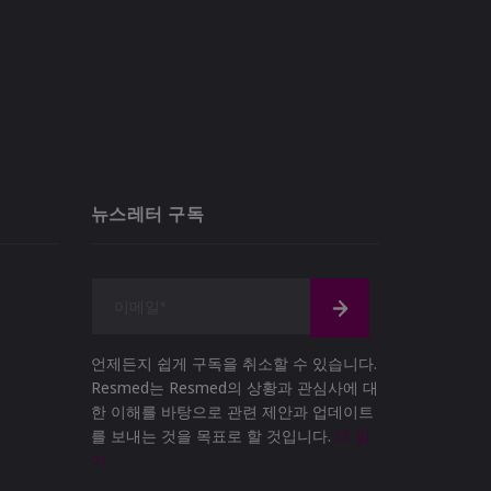
뉴스레터 구독
언제든지 쉽게 구독을 취소할 수 있습니다.
Resmed는 Resmed의 상황과 관심사에 대
한 이해를 바탕으로 관련 제안과 업데이트
를 보내는 것을 목표로 할 것입니다.
더 읽
기