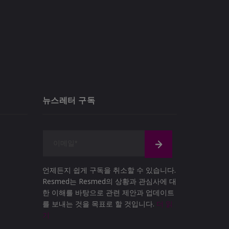
뉴스레터 구독
언제든지 쉽게 구독을 취소할 수 있습니다.
Resmed는 Resmed의 상황과 관심사에 대
한 이해를 바탕으로 관련 제안과 업데이트
를 보내는 것을 목표로 할 것입니다.
더 읽
기