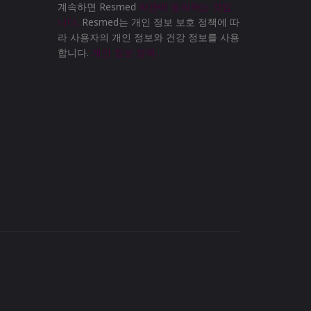
계속하면 Resmed
약관에 동의하는 것입
니다.
Resmed는 개인 정보 보호 정책에 따
라 사용자의 개인 정보와 건강 정보를 사용
합니다.
개인 정보 정책.