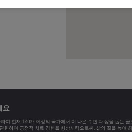
세요
여 현재 140개 이상의 국가에서 더 나은 수면 과 삶을 돕는 글
 관련하여 긍정적 치료 경험을 향상시킴으로써, 삶의 질을 높여 