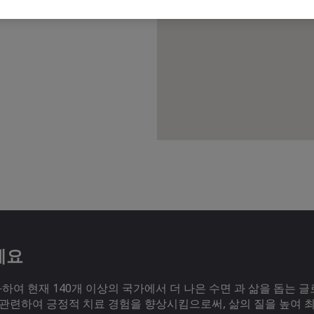
세요
여 현재 140개 이상의 국가에서 더 나은 수면 과 삶을 돕는 글
 관련하여 긍정적 치료 경험을 향상시킴으로써, 삶의 질을 높여 