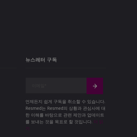
뉴스레터 구독
언제든지 쉽게 구독을 취소할 수 있습니다.
Resmed는 Resmed의 상황과 관심사에 대
한 이해를 바탕으로 관련 제안과 업데이트
를 보내는 것을 목표로 할 것입니다.
더 읽
기