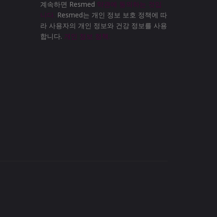
계속하면 Resmed
약관에 동의하는 것입
니다.
Resmed는 개인 정보 보호 정책에 따
라 사용자의 개인 정보와 건강 정보를 사용
합니다.
개인 정보 정책.