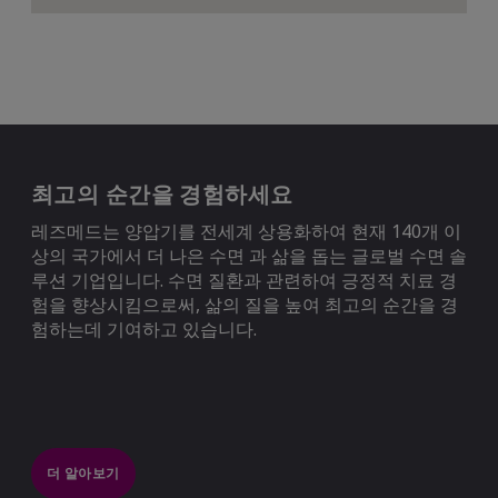
최고의 순간을 경험하세요
레즈메드는 양압기를 전세계 상용화하여 현재 140개 이
상의 국가에서 더 나은 수면 과 삶을 돕는 글로벌 수면 솔
루션 기업입니다. 수면 질환과 관련하여 긍정적 치료 경
험을 향상시킴으로써, 삶의 질을 높여 최고의 순간을 경
험하는데 기여하고 있습니다.
더 알아보기