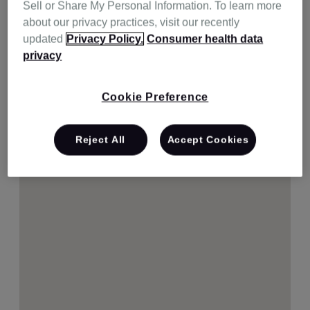
Sell or Share My Personal Information. To learn more
about our privacy practices, visit our recently
updated
Privacy Policy.
Consumer health data
privacy
Cookie Preference
Reject All
Accept Cookies