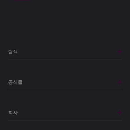
탐색
공식몰
회사