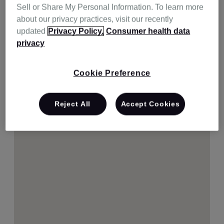
Sell or Share My Personal Information. To learn more
about our privacy practices, visit our recently
updated
Privacy Policy.
Consumer health data
privacy
Cookie Preference
Reject All
Accept Cookies