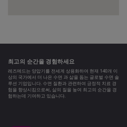
최고의 순간을 경험하세요
레즈메드는 양압기를 전세계 상용화하여 현재 140개 이
상의 국가에서 더 나은 수면 과 삶을 돕는 글로벌 수면 솔
루션 기업입니다. 수면 질환과 관련하여 긍정적 치료 경
험을 향상시킴으로써, 삶의 질을 높여 최고의 순간을 경
험하는데 기여하고 있습니다.