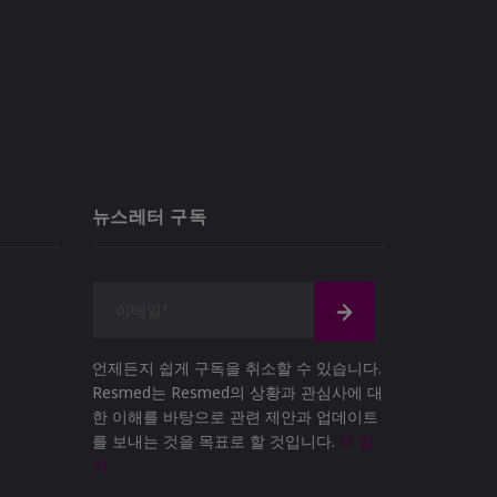
뉴스레터 구독
언제든지 쉽게 구독을 취소할 수 있습니다.
Resmed는 Resmed의 상황과 관심사에 대
한 이해를 바탕으로 관련 제안과 업데이트
를 보내는 것을 목표로 할 것입니다.
더 읽
기