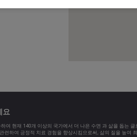
세요
여 현재 140개 이상의 국가에서 더 나은 수면 과 삶을 돕는 글
 관련하여 긍정적 치료 경험을 향상시킴으로써, 삶의 질을 높여 