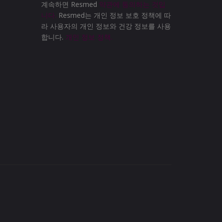
계속하면 Resmed
약관에 동의하는 것입
니다.
Resmed는 개인 정보 보호 정책에 따
라 사용자의 개인 정보와 건강 정보를 사용
합니다.
개인 정보 정책.