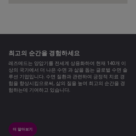
최고의 순간을 경험하세요
레즈메드는 양압기를 전세계 상용화하여 현재 140개 이
상의 국가에서 더 나은 수면 과 삶을 돕는 글로벌 수면 솔
루션 기업입니다. 수면 질환과 관련하여 긍정적 치료 경
험을 향상시킴으로써, 삶의 질을 높여 최고의 순간을 경
험하는데 기여하고 있습니다.
더 알아보기