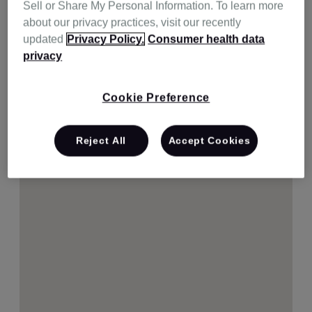
Sell or Share My Personal Information. To learn more
about our privacy practices, visit our recently
updated
Privacy Policy.
Consumer health data
privacy
Cookie Preference
Reject All
Accept Cookies