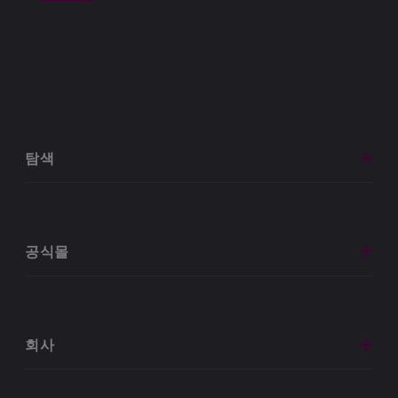
탐색
공식몰
회사