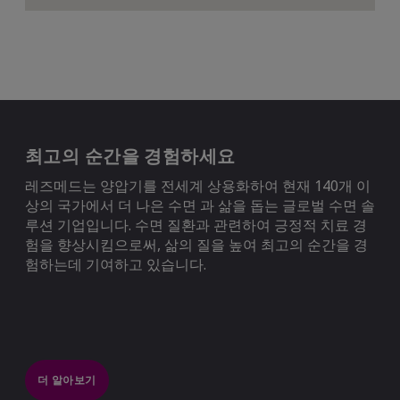
최고의 순간을 경험하세요
레즈메드는 양압기를 전세계 상용화하여 현재 140개 이
상의 국가에서 더 나은 수면 과 삶을 돕는 글로벌 수면 솔
루션 기업입니다. 수면 질환과 관련하여 긍정적 치료 경
험을 향상시킴으로써, 삶의 질을 높여 최고의 순간을 경
험하는데 기여하고 있습니다.
더 알아보기