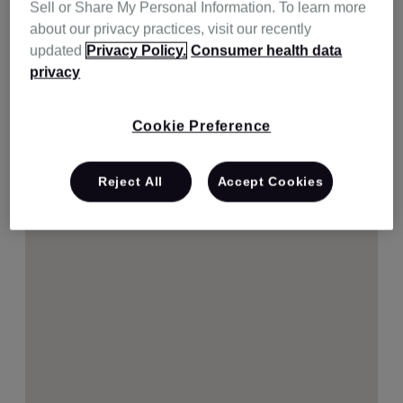
Sell or Share My Personal Information. To learn more
about our privacy practices, visit our recently
updated
Privacy Policy.
Consumer health data
privacy
Cookie Preference
Reject All
Accept Cookies