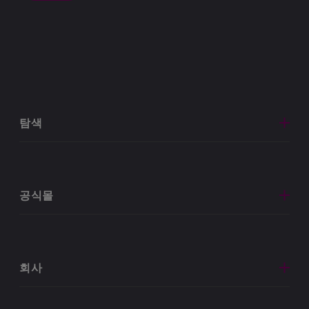
탐색
공식몰
회사