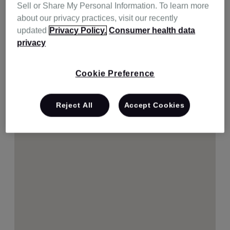
Sell or Share My Personal Information. To learn more
about our privacy practices, visit our recently
updated
Privacy Policy.
Consumer health data
privacy
Cookie Preference
Reject All
Accept Cookies