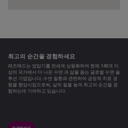
최고의 순간을 경험하세요
레즈메드는 양압기를 전세계 상용화하여 현재 140개 이
상의 국가에서 더 나은 수면 과 삶을 돕는 글로벌 수면 솔
루션 기업입니다. 수면 질환과 관련하여 긍정적 치료 경
험을 향상시킴으로써, 삶의 질을 높여 최고의 순간을 경
험하는데 기여하고 있습니다.
더 알아보기