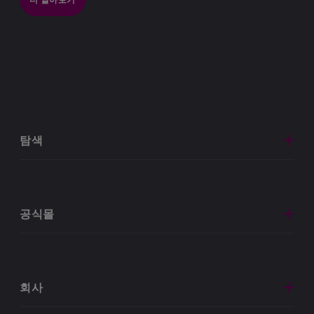
탐색
공식몰
회사