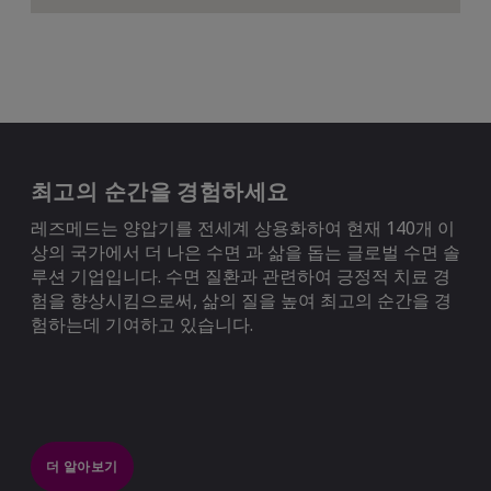
최고의 순간을 경험하세요
레즈메드는 양압기를 전세계 상용화하여 현재 140개 이
상의 국가에서 더 나은 수면 과 삶을 돕는 글로벌 수면 솔
루션 기업입니다. 수면 질환과 관련하여 긍정적 치료 경
험을 향상시킴으로써, 삶의 질을 높여 최고의 순간을 경
험하는데 기여하고 있습니다.
더 알아보기