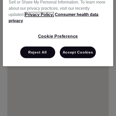
Sell or Share My Personal Information. To learn more
about our privacy practices, visit our recently
updated
Privacy Policy.
Consumer health data
privacy
Cookie Preference
Reject All
Accept Cookies