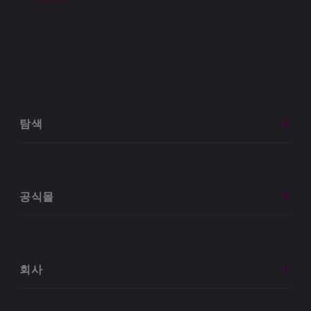
탐색
공식몰
회사