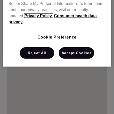
Sell or Share My Personal Information. To learn more
about our privacy practices, visit our recently
updated
Privacy Policy.
Consumer health data
privacy
Cookie Preference
Reject All
Accept Cookies