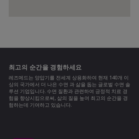
최고의 순간을 경험하세요
레즈메드는 양압기를 전세계 상용화하여 현재 140개 이
상의 국가에서 더 나은 수면 과 삶을 돕는 글로벌 수면 솔
루션 기업입니다. 수면 질환과 관련하여 긍정적 치료 경
험을 향상시킴으로써, 삶의 질을 높여 최고의 순간을 경
험하는데 기여하고 있습니다.