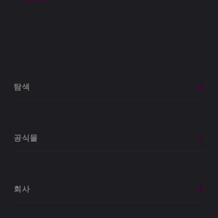
탐색
공식몰
회사