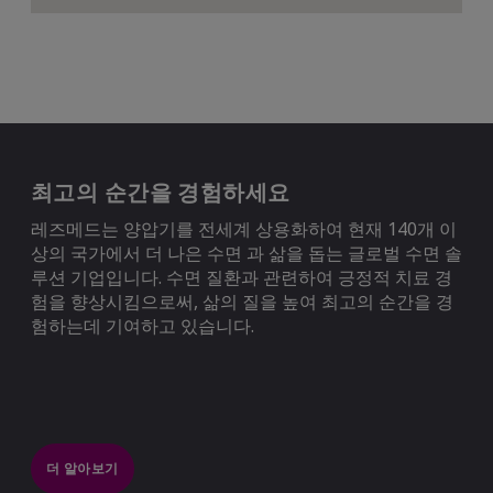
최고의 순간을 경험하세요
레즈메드는 양압기를 전세계 상용화하여 현재 140개 이
상의 국가에서 더 나은 수면 과 삶을 돕는 글로벌 수면 솔
루션 기업입니다. 수면 질환과 관련하여 긍정적 치료 경
험을 향상시킴으로써, 삶의 질을 높여 최고의 순간을 경
험하는데 기여하고 있습니다.
더 알아보기