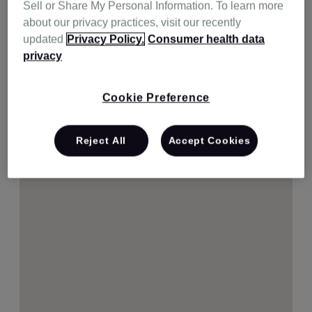
Sell or Share My Personal Information. To learn more
about our privacy practices, visit our recently
updated
Privacy Policy.
Consumer health data
privacy
Cookie Preference
Reject All
Accept Cookies