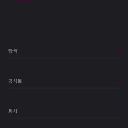
탐색
공식몰
회사