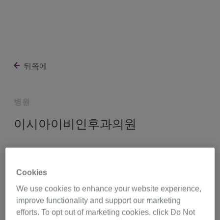
뒤쪽에
병원
이시아이비인후과의원
대구광역시 동구 팔공로51길 17 2층 (봉무동),
대구 41026
Cookies
We use cookies to enhance your website experience,
053-985-7585
길 찾기
improve functionality and support our marketing
efforts. To opt out of marketing cookies, click Do Not