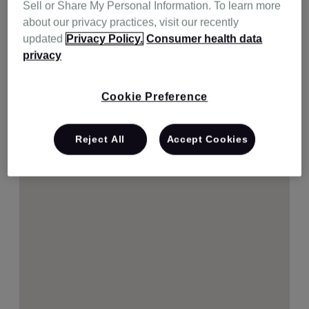
Sell or Share My Personal Information. To learn more
about our privacy practices, visit our recently
updated
Privacy Policy.
Consumer health data
privacy
Cookie Preference
Reject All
Accept Cookies