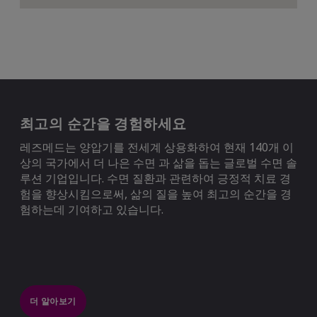
최고의 순간을 경험하세요
레즈메드는 양압기를 전세계 상용화하여 현재 140개 이
상의 국가에서 더 나은 수면 과 삶을 돕는 글로벌 수면 솔
루션 기업입니다. 수면 질환과 관련하여 긍정적 치료 경
험을 향상시킴으로써, 삶의 질을 높여 최고의 순간을 경
험하는데 기여하고 있습니다.
더 알아보기