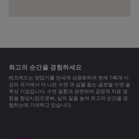
최고의 순간을 경험하세요
레즈메드는 양압기를 전세계 상용화하여 현재 140개 이
상의 국가에서 더 나은 수면 과 삶을 돕는 글로벌 수면 솔
루션 기업입니다. 수면 질환과 관련하여 긍정적 치료 경
험을 향상시킴으로써, 삶의 질을 높여 최고의 순간을 경
험하는데 기여하고 있습니다.