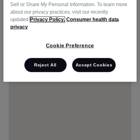
Sell or Share My Personal Information. To learn more
about our privacy practices, visit our recently
updated
Privacy Policy.
Consumer health data
privacy
Cookie Preference
Reject All
Accept Cookies