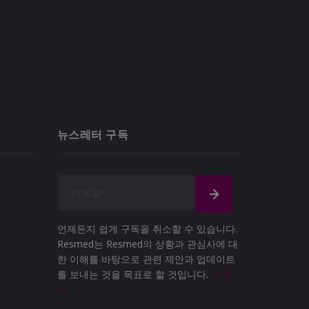
뉴스레터 구독
언제든지 쉽게 구독을 취소할 수 있습니다.
Resmed는 Resmed의 상황과 관심사에 대
한 이해를 바탕으로 관련 제안과 업데이트
를 보내는 것을 목표로 할 것입니다.
더 읽
기