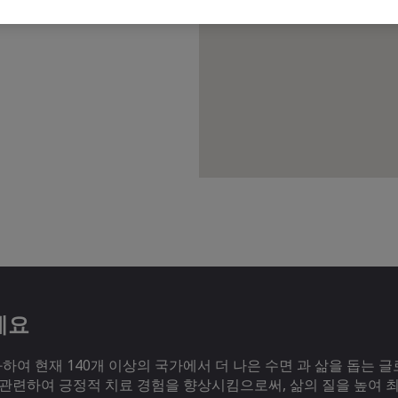
세요
여 현재 140개 이상의 국가에서 더 나은 수면 과 삶을 돕는 글
 관련하여 긍정적 치료 경험을 향상시킴으로써, 삶의 질을 높여 