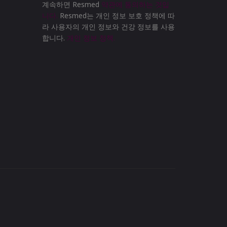
계속하면 Resmed
약관에 동의하는 것입
니다.
Resmed는 개인 정보 보호 정책에 따
라 사용자의 개인 정보와 건강 정보를 사용
합니다.
개인 정보 정책.