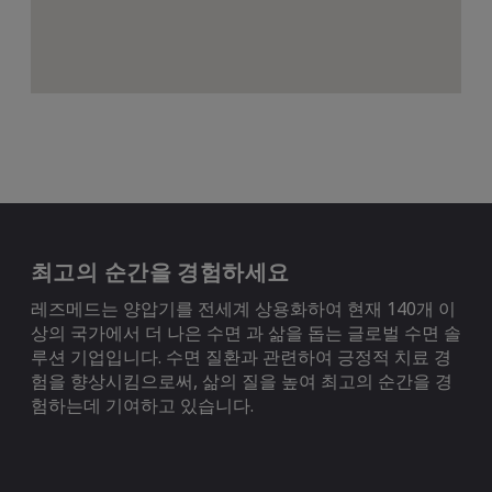
최고의 순간을 경험하세요
레즈메드는 양압기를 전세계 상용화하여 현재 140개 이
상의 국가에서 더 나은 수면 과 삶을 돕는 글로벌 수면 솔
루션 기업입니다. 수면 질환과 관련하여 긍정적 치료 경
험을 향상시킴으로써, 삶의 질을 높여 최고의 순간을 경
험하는데 기여하고 있습니다.