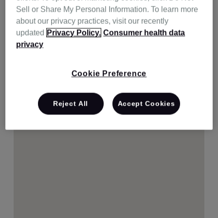
Sell or Share My Personal Information. To learn more
051-933-7114
길 찾기
about our privacy practices, visit our recently
updated
Privacy Policy.
Consumer health data
privacy
Cookie Preference
Reject All
Accept Cookies