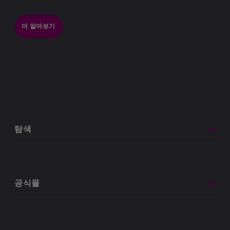
더 알아보기
탐색
공식몰